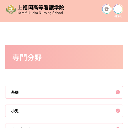
上福岡高等看護学院
Kamifukuoka Nursing School
MENU
専門分野
基礎
小児