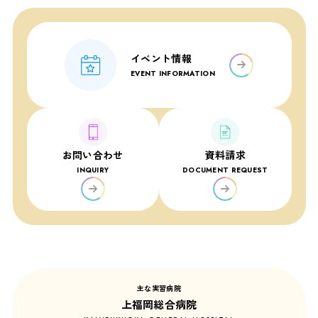
イベント情報
EVENT INFORMATION
お問い合わせ
資料請求
INQUIRY
DOCUMENT REQUEST
主な実習病院
上福岡総合病院