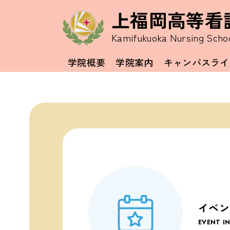
上福岡高等看
Kamifukuoka Nursing Scho
学院概要
学院案内
キャンパスライ
イベン
EVENT I