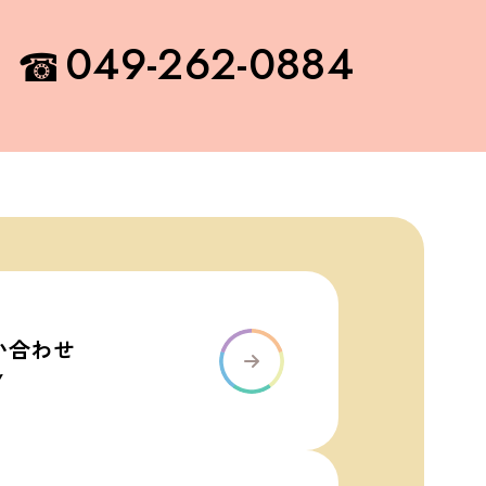
049-262-0884
い合わせ
Y