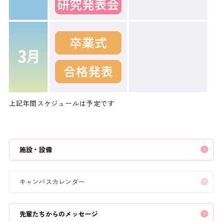
上記年間スケジュールは予定です
施設・設備
キャンパスカレンダー
先輩たちからのメッセージ