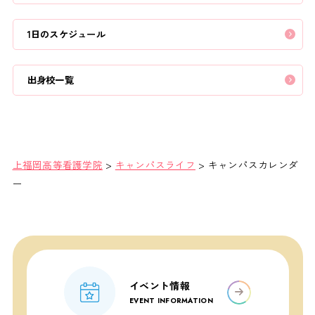
1日のスケジュール
出身校一覧
上福岡高等看護学院
>
キャンパスライフ
>
キャンパスカレンダ
ー
イベント情報
EVENT INFORMATION